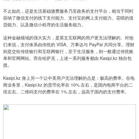
不止如此，还是生活基础缴费服务乃至政务的支付平台，相当于同时
容纳了微信支付的线下支付能力、支付宝的网上支付能力、花呗的借
贷能力、以及微信小程序的生活服务能力。
这种金融领域的强大实力，是英文互联网的用户更无法理解的。对他
们来说，支付体系由传统的 VISA、万事达与 PayPal 共同分享。理财
则是交给传统银行和互联网银行，至于生活服务，则一般通过传统账
单和官网网站。而在哈萨克，上述一系列服务都由 Kasipi.kz 独自包
揽。
Kasipi.kz 身上另一个让中美用户无法理解的点是：极高的费率。在电
商业务里，Kasipi.kz 的货币化率在 10% 左右，是国内电商平台的二
倍左右。二维码支付的费率在 1% 左右，远高于国内的支付费率。