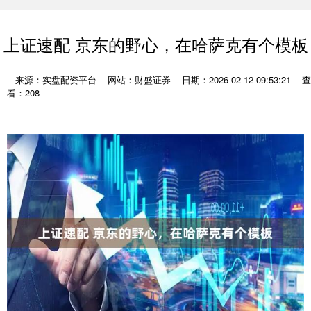
上证速配 京东的野心，在哈萨克有个模板
来源：实盘配资平台
网站：财盛证券
日期：2026-02-12 09:53:21
查
看：208