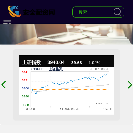
上证指数
3940.04
39.68
1.02%