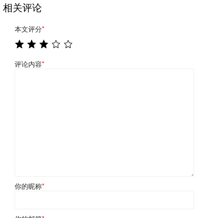
相关评论
本文评分
*
评论内容
*
你的昵称
*