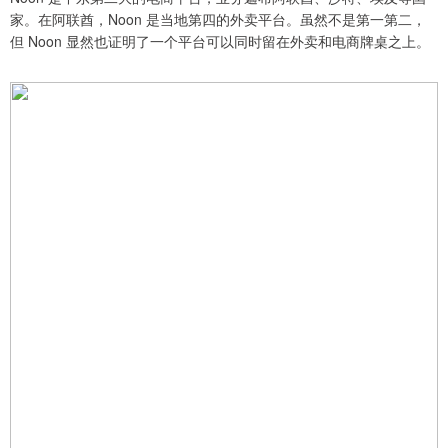
家。在阿联酋，Noon 是当地第四的外卖平台。虽然不是第一第二，
但 Noon 显然也证明了一个平台可以同时留在外卖和电商牌桌之上。