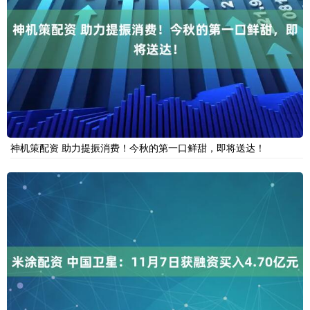
神机策配资 助力提振消费！今秋的第一口鲜甜，即将送达！