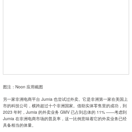
图注：Noon 应用截图
另一家非洲电商平台 Jumia 也尝试过外卖。它是非洲第一家在美国上
市的科技公司，横跨超过十个非洲国家。借助实体零售里的成功，到
2023 年时，Jumia 的外卖业务 GMV 已占到总体的 11% ——考虑到
Jumia 在非洲电商市场的普及率，这一比例意味着它的外卖业务已经
具备相当的体量。