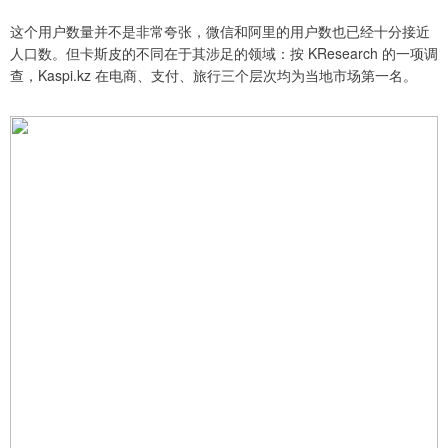
这个用户数量并不是非常夸张，微信和阿里的用户数也已经十分接近
人口数。但卡斯皮的不同在于其涉足的领域：按 KResearch 的一项调
查，Kaspi.kz 在电商、支付、旅行三个层次均为当地市场第一名。